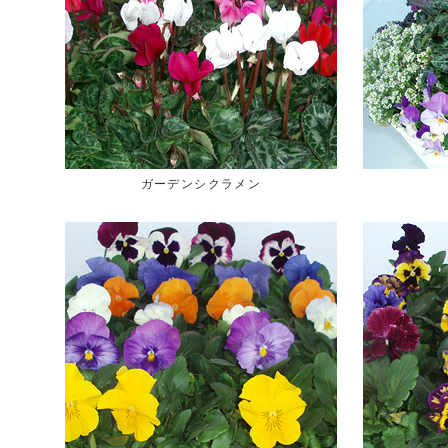
ガーデンシクラメン